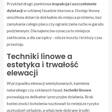
Przykład drugi: punktowa
inspekcja i uszczelnienie
dylatacji
w szklanej fasadzie biurowca. Dostęp linowy
umożliwia dotarcie dokładnie do miejsca problemu, bez
zamykania całego placu czy ograniczania ruchu w garażu
podziemnym. Dla najemców oznacza to mniejsze
zakłócenia, a dla zarządcy – niższe koszty i krótszy czas
przestoju.
Techniki linowe a
estetyka i trwałość
elewacji
W przypadku elewacji wentylowanych, kamienia
naturalnego czy szklanych fasad,
techniki linowe
pozwalają na delikatne i precyzyjne działania. Brak
konieczności kotwienia rusztowań to mniejsze ryzyko
uszkodzeń okładzin, a właściwie dobrane środki