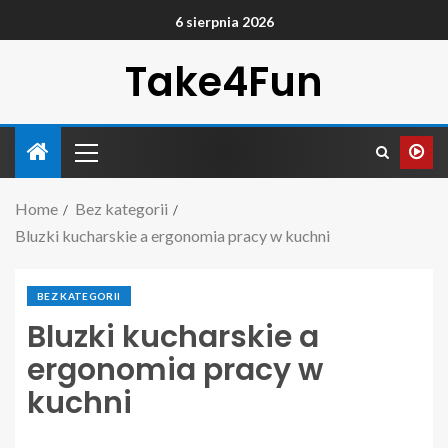
6 sierpnia 2026
Take4Fun
Home
Bez kategorii
Bluzki kucharskie a ergonomia pracy w kuchni
BEZ KATEGORII
Bluzki kucharskie a
ergonomia pracy w
kuchni