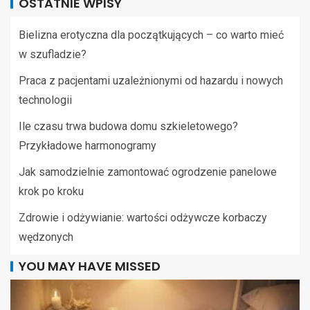
OSTATNIE WPISY
Bielizna erotyczna dla początkujących – co warto mieć
w szufladzie?
Praca z pacjentami uzależnionymi od hazardu i nowych
technologii
Ile czasu trwa budowa domu szkieletowego?
Przykładowe harmonogramy
Jak samodzielnie zamontować ogrodzenie panelowe
krok po kroku
Zdrowie i odżywianie: wartości odżywcze korbaczy
wędzonych
YOU MAY HAVE MISSED