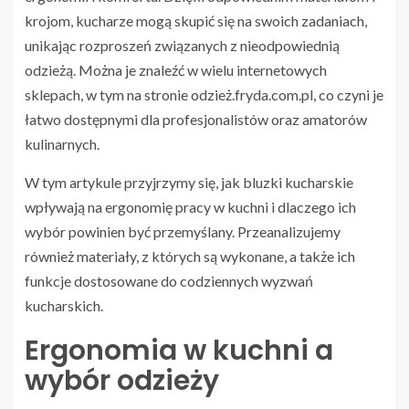
krojom, kucharze mogą skupić się na swoich zadaniach,
unikając rozproszeń związanych z nieodpowiednią
odzieżą. Można je znaleźć w wielu internetowych
sklepach, w tym na stronie odzież.fryda.com.pl, co czyni je
łatwo dostępnymi dla profesjonalistów oraz amatorów
kulinarnych.
W tym artykule przyjrzymy się, jak bluzki kucharskie
wpływają na ergonomię pracy w kuchni i dlaczego ich
wybór powinien być przemyślany. Przeanalizujemy
również materiały, z których są wykonane, a także ich
funkcje dostosowane do codziennych wyzwań
kucharskich.
Ergonomia w kuchni a
wybór odzieży