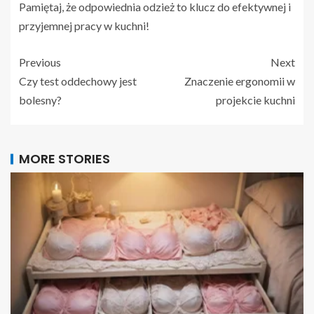
Pamiętaj, że odpowiednia odzież to klucz do efektywnej i
przyjemnej pracy w kuchni!
Previous
Next
Czy test oddechowy jest
Znaczenie ergonomii w
bolesny?
projekcie kuchni
MORE STORIES