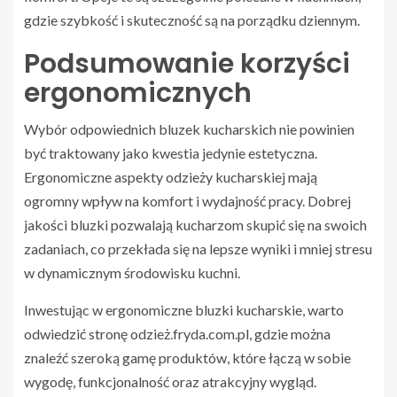
gdzie szybkość i skuteczność są na porządku dziennym.
Podsumowanie korzyści
ergonomicznych
Wybór odpowiednich bluzek kucharskich nie powinien
być traktowany jako kwestia jedynie estetyczna.
Ergonomiczne aspekty odzieży kucharskiej mają
ogromny wpływ na komfort i wydajność pracy. Dobrej
jakości bluzki pozwalają kucharzom skupić się na swoich
zadaniach, co przekłada się na lepsze wyniki i mniej stresu
w dynamicznym środowisku kuchni.
Inwestując w ergonomiczne bluzki kucharskie, warto
odwiedzić stronę odzież.fryda.com.pl, gdzie można
znaleźć szeroką gamę produktów, które łączą w sobie
wygodę, funkcjonalność oraz atrakcyjny wygląd.