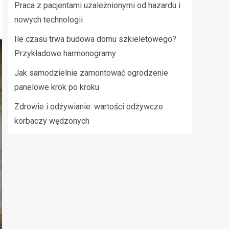
Praca z pacjentami uzależnionymi od hazardu i
nowych technologii
Ile czasu trwa budowa domu szkieletowego?
Przykładowe harmonogramy
Jak samodzielnie zamontować ogrodzenie
panelowe krok po kroku
Zdrowie i odżywianie: wartości odżywcze
korbaczy wędzonych