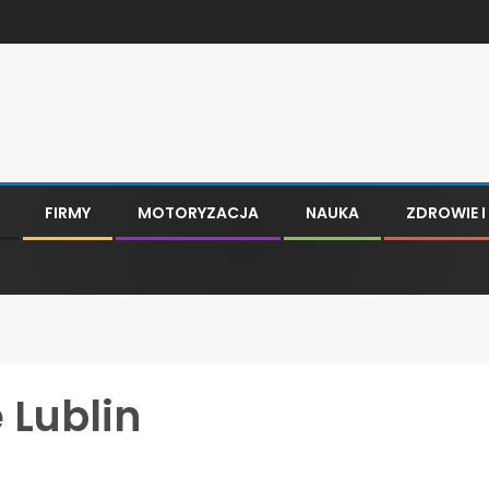
FIRMY
MOTORYZACJA
NAUKA
ZDROWIE 
 Lublin