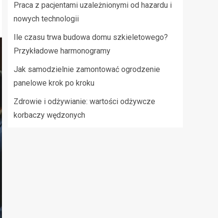
Praca z pacjentami uzależnionymi od hazardu i
nowych technologii
Ile czasu trwa budowa domu szkieletowego?
Przykładowe harmonogramy
Jak samodzielnie zamontować ogrodzenie
panelowe krok po kroku
Zdrowie i odżywianie: wartości odżywcze
korbaczy wędzonych