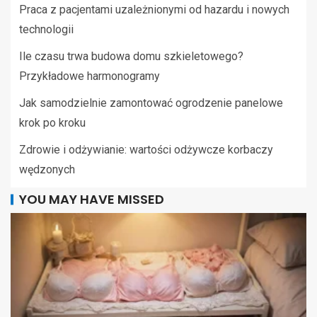
Praca z pacjentami uzależnionymi od hazardu i nowych
technologii
Ile czasu trwa budowa domu szkieletowego?
Przykładowe harmonogramy
Jak samodzielnie zamontować ogrodzenie panelowe
krok po kroku
Zdrowie i odżywianie: wartości odżywcze korbaczy
wędzonych
YOU MAY HAVE MISSED