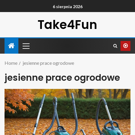
6 sierpnia 2026
Take4Fun
Home
jesienne prace ogrodowe
jesienne prace ogrodowe