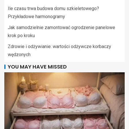
Ile czasu trwa budowa domu szkieletowego?
Przykładowe harmonogramy
Jak samodzielnie zamontować ogrodzenie panelowe
krok po kroku
Zdrowie i odżywianie: wartości odżywcze korbaczy
wędzonych
YOU MAY HAVE MISSED