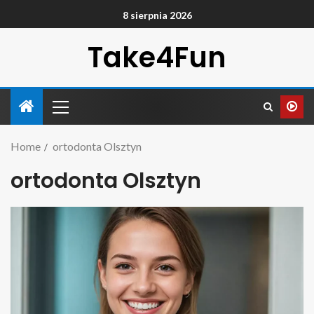
8 sierpnia 2026
Take4Fun
Home
ortodonta Olsztyn
ortodonta Olsztyn