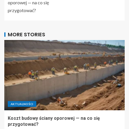
oporowej — na co się
przygotować?
MORE STORIES
AKTUALNOŚCI
Koszt budowy ściany oporowej — na co się
przygotować?