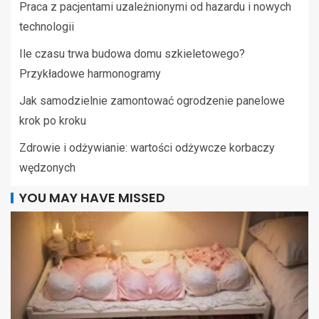
Praca z pacjentami uzależnionymi od hazardu i nowych
technologii
Ile czasu trwa budowa domu szkieletowego?
Przykładowe harmonogramy
Jak samodzielnie zamontować ogrodzenie panelowe
krok po kroku
Zdrowie i odżywianie: wartości odżywcze korbaczy
wędzonych
YOU MAY HAVE MISSED