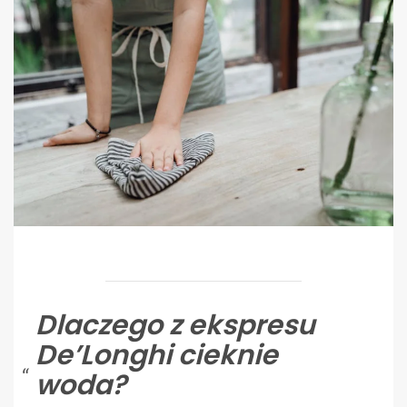
Dlaczego z ekspresu
De’Longhi cieknie
woda?