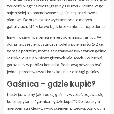
zwrócić uwagę na rodzaj gaśnicy. Do użytku domowego
najczęściej rekomendowane są gaśnice proszkowe i
pianowe. Dobrze jest też wybrać model o małych
gabarytach, który łatwo będzie przemieszczać po domu.
Innym ważnym parametrem jest pojemność gaśnicy. W
domu najczęściej wystarczy model o pojemności 1-2 kg.
W razie potrzeby można zainstalować kilka takich gaśnic,
rozlokowując je w strategicznych miejscach – w kuchni,
garażu czy w pobliżu kominka. Podstawą powinno być
jednak przede wszystkim szkolenie z obsługi gaśnicy.
Gaśnica – gdzie kupić?
Kiedy już wiemy, jaki rodzaj gaśnicy wybrać, pojawia się
kolejne pytanie: “gaśnica – gdzie kupić?”. Doskonałym
miejscem są sklepy z wyposażeniem przeciwpożarowym