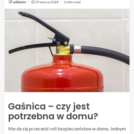
addminr
19 marca 2024
2 min read
Gaśnica – czy jest
potrzebna w domu?
Nie da się przecenić roli bezpieczeństwa w domu. Jednym